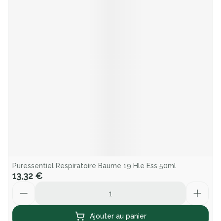
Puressentiel Respiratoire Baume 19 Hle Ess 50ml
13,32 €
Quantité
Ajouter au panier