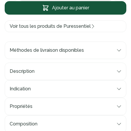
Ajouter au panier
Voir tous les produits de Puressentiel
Méthodes de livraison disponibles
Description
Indication
Propriétés
Composition