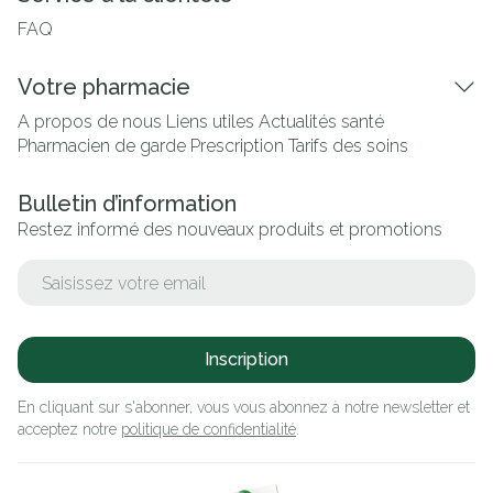
FAQ
Votre pharmacie
A propos de nous
Liens utiles
Actualités santé
Pharmacien de garde
Prescription
Tarifs des soins
Bulletin d’information
Restez informé des nouveaux produits et promotions
Adresse mail
Inscription
En cliquant sur s'abonner, vous vous abonnez à notre newsletter et
acceptez notre
politique de confidentialité
.